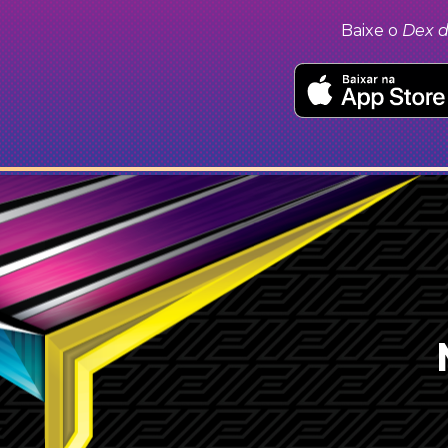
Baixe o
Dex d