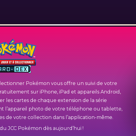
lectionner Pokémon vous offre un suivi de votre
atuitement sur iPhone, iPad et appareils Android,
r les cartes de chaque extension de la série
t l’appareil photo de votre téléphone ou tablette,
es de votre collection dans l’application-même.
du JCC Pokémon dès aujourd’hui !