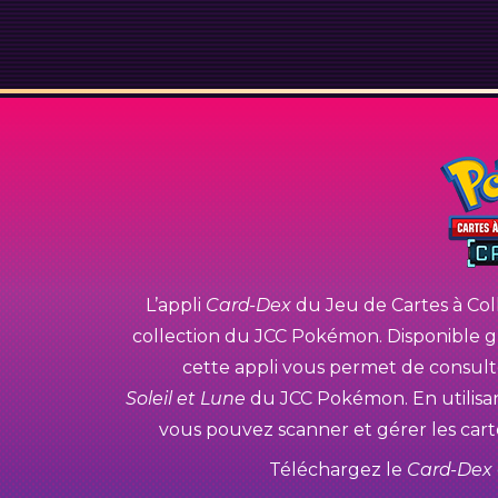
L’appli
Card-Dex
du Jeu de Cartes à Col
collection du JCC Pokémon. Disponible gr
cette appli vous permet de consulte
Soleil et Lune
du JCC Pokémon. En utilisan
vous pouvez scanner et gérer les cart
Téléchargez le
Card-Dex