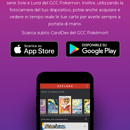
serie
Sole e Luna
del GCC Pokémon. Inoltre, utilizzando la
fotocamera del tuo dispositivo, potrai anche acquisire e
vedere in tempo reale le tue carte per averle sempre a
portata di mano.
Scarica subito
CardDex
del GCC Pokémon!