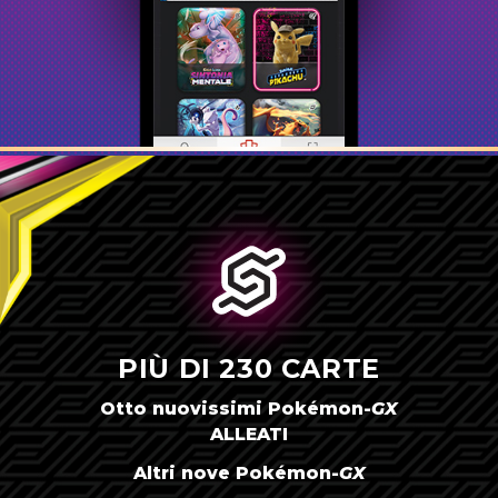
PIÙ DI 230 CARTE
Otto nuovissimi
Pokémon-
GX
ALLEATI
Altri nove
Pokémon-
GX