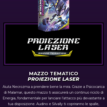
MAZZO TEMATICO
PROIEZIONE LASER
Aiuta Necrozma a prendere bene la mira. Grazie a Psicocarica
di Malamar, questo mazzo ti assicurerà un continuo riciclo di
Energia, fondamentale per lanciare l’attacco più devastante a
tua disposizione. Audino e Silvally ti copriranno le spalle,