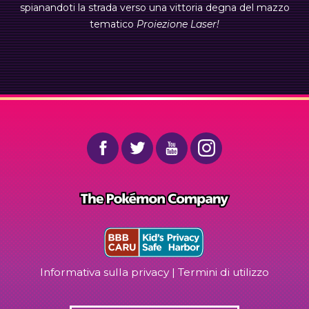
spianandoti la strada verso una vittoria degna del mazzo
tematico
Proiezione Laser!
Informativa sulla privacy
|
Termini di utilizzo