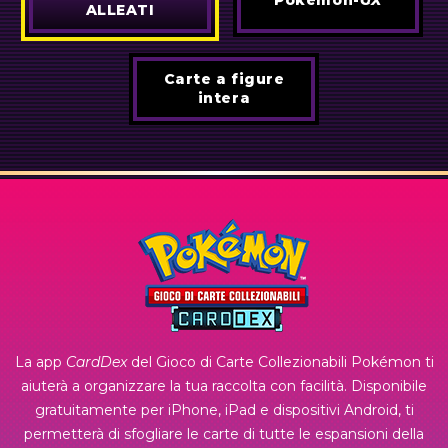
Pokémon-
GX
ALLEATI
Carte a figure
intera
La app
CardDex
del Gioco di Carte Collezionabili Pokémon ti
aiuterà a organizzare la tua raccolta con facilità. Disponibile
gratuitamente per iPhone, iPad e dispositivi Android, ti
permetterà di sfogliare le carte di tutte le espansioni della