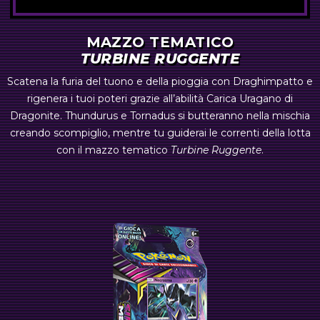
MAZZO TEMATICO
TURBINE RUGGENTE
Scatena la furia del tuono e della pioggia con Draghimpatto e
rigenera i tuoi poteri grazie all’abilità Carica Uragano di
Dragonite. Thundurus e Tornadus si butteranno nella mischia
creando scompiglio, mentre tu guiderai le correnti della lotta
con il mazzo tematico
Turbine Ruggente
.